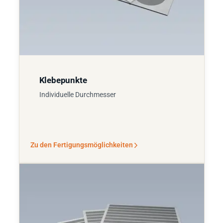
Klebepunkte
Individuelle Durchmesser
Zu den Fertigungsmöglichkeiten