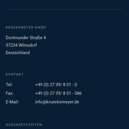
KRÜCKEMEYER GMBH
Dortmunder Straße 4
57234 Wilnsdorf
Deutschland
KONTAKT
Tel:
+49 (0) 27 39/ 8 01 - 0
Fax:
+49 (0) 27 39/ 8 01 - 586
E-Mail:
info@krueckemeyer.de
GESCHÄFTSZEITEN