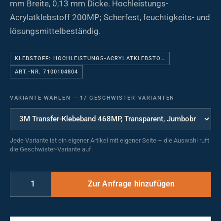
mm Breite, 0,13 mm Dicke. Hochleistungs-
Acrylatklebstoff 200MP; Scherfest, feuchtigkeits- und
lösungsmittelbeständig.
KLEBSTOFF: HOCHLEISTUNGS-ACRYLATKLEBSTO…
ART.-NR. 7100104804
VARIANTE WÄHLEN
—
17 GESCHWISTER-VARIANTEN
Jede Variante ist ein eigener Artikel mit eigener Seite – die Auswahl ruft
die Geschwister-Variante auf.