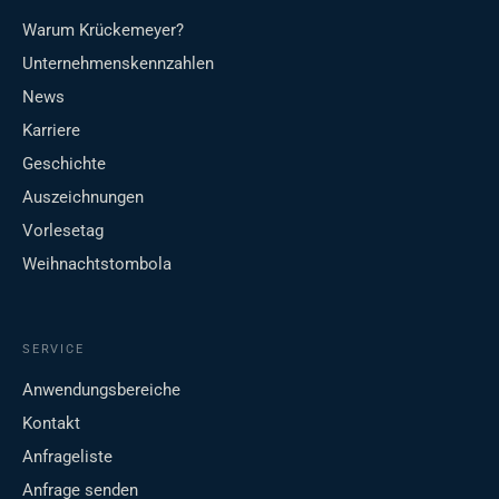
Warum Krückemeyer?
Unternehmenskennzahlen
News
Karriere
Geschichte
Auszeichnungen
Vorlesetag
Weihnachtstombola
SERVICE
Anwendungsbereiche
Kontakt
Anfrageliste
Anfrage senden