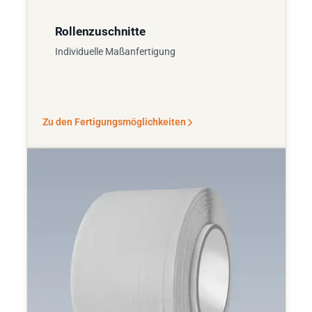
Rollenzuschnitte
Individuelle Maßanfertigung
Zu den Fertigungsmöglichkeiten