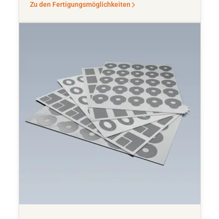
Zu den Fertigungsmöglichkeiten