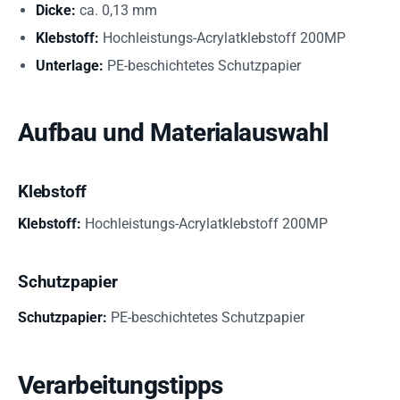
Dicke:
ca. 0,13 mm
Klebstoff:
Hochleistungs-Acrylatklebstoff 200MP
Unterlage:
PE-beschichtetes Schutzpapier
Aufbau und Materialauswahl
Klebstoff
Klebstoff:
Hochleistungs-Acrylatklebstoff 200MP
Schutzpapier
Schutzpapier:
PE-beschichtetes Schutzpapier
Verarbeitungstipps