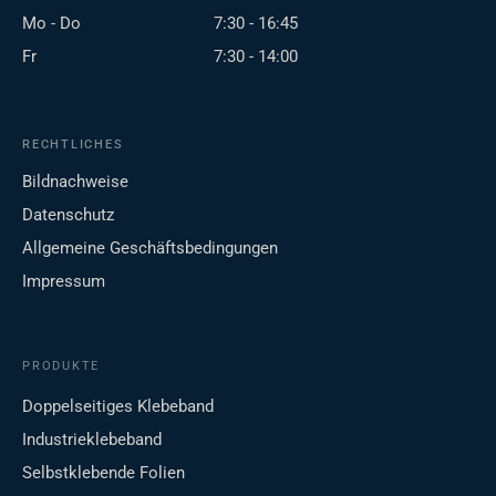
Mo - Do
7:30 - 16:45
Fr
7:30 - 14:00
RECHTLICHES
Bildnachweise
Datenschutz
Allgemeine Geschäftsbedingungen
Impressum
PRODUKTE
Doppelseitiges Klebeband
Industrieklebeband
Selbstklebende Folien