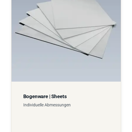
Bogenware | Sheets
Individuelle Abmessungen