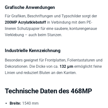
Grafische Anwendungen
Für Grafiken, Beschriftungen und Typschilder sorgt der
200MP Acrylatklebstoff
in Verbindung mit dem PE-
lineren Schutzpapier für eine saubere, konturengenaue
Verklebung – auch beim Stanzen.
Industrielle Kennzeichnung
Besonders geeignet für Frontplatten, Folientastaturen und
Dekorationen. Die Dicke von ca.
132 μm
ermöglicht feine
Linien und reduziert Bluten an den Kanten.
Technische Daten des 468MP
Breite:
1540 mm