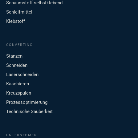
Schaumstoff selbstklebend
Schleifmittel
Klebstoff
CONVERTING
Stanzen
Schneiden
Laserschneiden
Kaschieren
Kreuzspulen
Prozessoptimierung
Technische Sauberkeit
UNTERNEHMEN