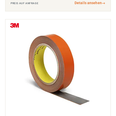
Details ansehen
→
PREIS AUF ANFRAGE