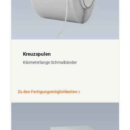
Kreuzspulen
Kilometerlange Schmalbänder
Zu den Fertigungsmöglichkeiten