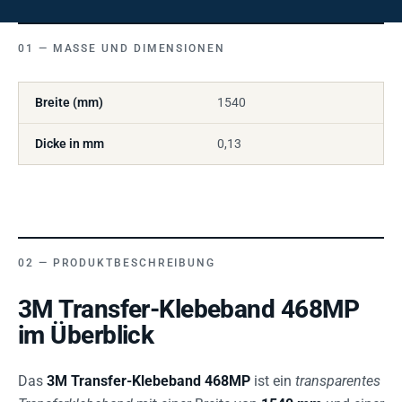
MASSE UND DIMENSIONEN
Breite (mm)
1540
Dicke in mm
0,13
PRODUKTBESCHREIBUNG
3M Transfer-Klebeband 468MP
im Überblick
Das
3M Transfer-Klebeband 468MP
ist ein
transparentes