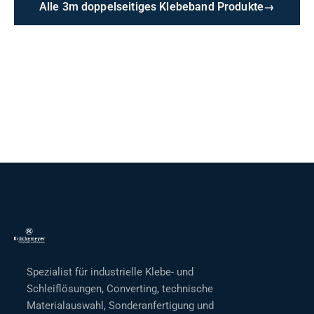
Alle 3m doppelseitiges Klebeband Produkte
→
Spezialist für industrielle Klebe- und
Schleiflösungen, Converting, technische
Materialauswahl, Sonderanfertigung und