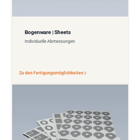
Bogenware | Sheets
Individuelle Abmessungen
Zu den Fertigungsmöglichkeiten