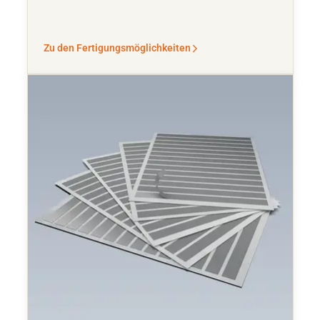
Zu den Fertigungsmöglichkeiten