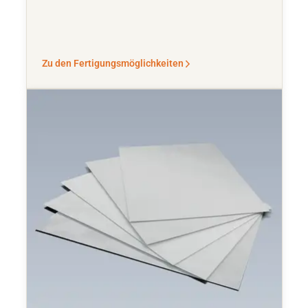
Zu den Fertigungsmöglichkeiten