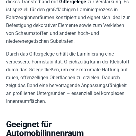
dickes Transferband mit
Gittergelege
zur Verstärkung. Es
ist speziell für den großflächigen Laminierprozess in
Fahrzeuginnenräumen konzipiert und eignet sich ideal zur
Befestigung dekorativer Elemente sowie zum Verkleben
von Schaumstoffen und anderen hoch- und
niederenergetischen Substraten.
Durch das Gittergelege erhält die Laminierung eine
verbesserte Formstabilität. Gleichzeitig kann der Klebstoff
durch das Gelege fließen, um eine maximale Haftung auf
rauen, offenzelligen Oberflächen zu erzielen. Dadurch
zeigt das Band eine hervorragende Anpassungsfähigkeit
an profilierten Untergründen – essenziell bei komplexen
Innenraumflächen.
Geeignet für
Automobilinnenraum