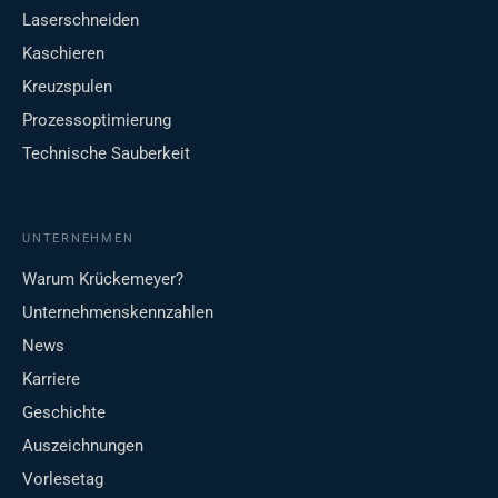
Laserschneiden
Kaschieren
Kreuzspulen
Prozessoptimierung
Technische Sauberkeit
UNTERNEHMEN
Warum Krückemeyer?
Unternehmenskennzahlen
News
Karriere
Geschichte
Auszeichnungen
Vorlesetag