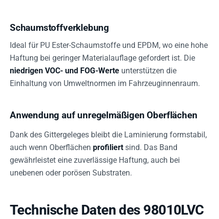
Schaumstoffverklebung
Ideal für PU Ester-Schaumstoffe und EPDM, wo eine hohe
Haftung bei geringer Materialauflage gefordert ist. Die
niedrigen VOC- und FOG-Werte
unterstützen die
Einhaltung von Umweltnormen im Fahrzeuginnenraum.
Anwendung auf unregelmäßigen Oberflächen
Dank des Gittergeleges bleibt die Laminierung formstabil,
auch wenn Oberflächen
profiliert
sind. Das Band
gewährleistet eine zuverlässige Haftung, auch bei
unebenen oder porösen Substraten.
Technische Daten des 98010LVC