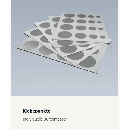
Klebepunkte
Individuelle Durchmesser