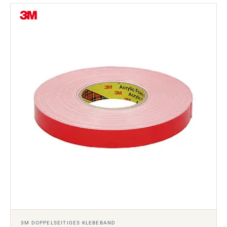
3M DOPPELSEITIGES KLEBEBAND