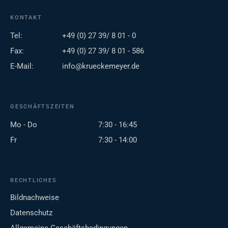
KONTAKT
Tel:
+49 (0) 27 39/ 8 01 - 0
Fax:
+49 (0) 27 39/ 8 01 - 586
E-Mail:
info@krueckemeyer.de
GESCHÄFTSZEITEN
Mo - Do
7:30 - 16:45
Fr
7:30 - 14:00
RECHTLICHES
Bildnachweise
Datenschutz