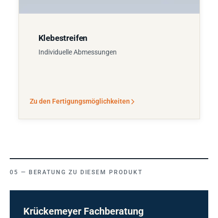
Klebestreifen
Individuelle Abmessungen
Zu den Fertigungsmöglichkeiten
BERATUNG ZU DIESEM PRODUKT
Krückemeyer Fachberatung