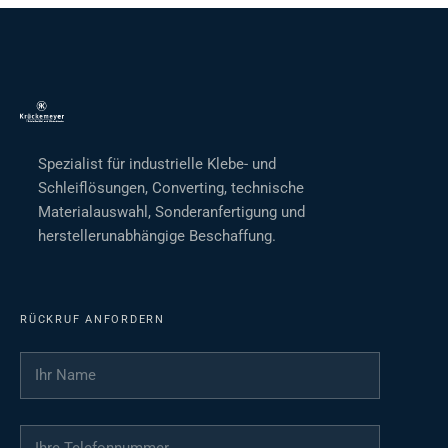
Spezialist für industrielle Klebe- und
Schleiflösungen, Converting, technische
Materialauswahl, Sonderanfertigung und
herstellerunabhängige Beschaffung.
RÜCKRUF ANFORDERN
Ihr Name
*
Ihre Telefonnummer
*