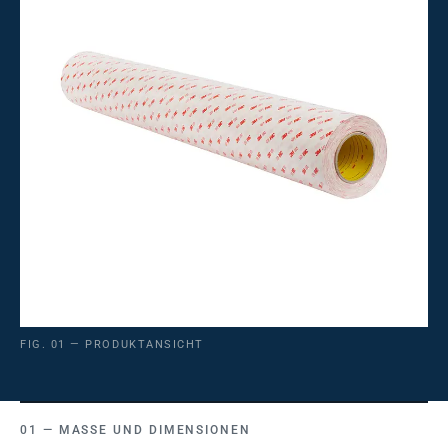
FIG. 01 — PRODUKTANSICHT
MASSE UND DIMENSIONEN