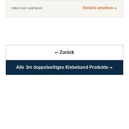
Details ansehen
→
PREIS AUF ANFRAGE
←
Zurück
Alle 3m doppelseitiges Klebeband Produkte
→