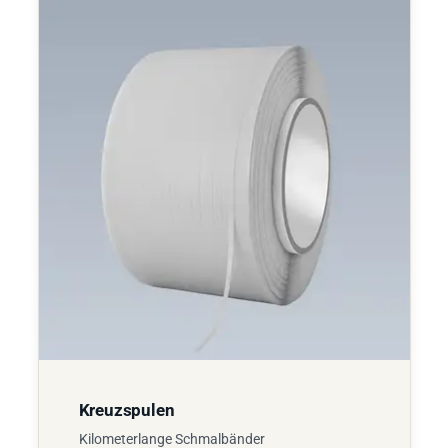
Kreuzspulen
Kilometerlange Schmalbänder