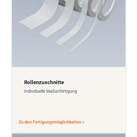
Rollenzuschnitte
Individuelle Maßanfertigung
Zu den Fertigungsmöglichkeiten