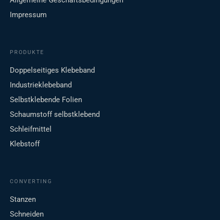
Allgemeine Geschäftsbedingungen
Impressum
PRODUKTE
Doppelseitiges Klebeband
Industrieklebeband
Selbstklebende Folien
Schaumstoff selbstklebend
Schleifmittel
Klebstoff
CONVERTING
Stanzen
Schneiden