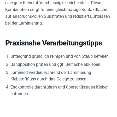
eine gute Klebstoffdurchlässigkeit sicherstellt. Diese
Kombination sorgt für eine gleichmäßige Kontaktfläche
auf anspruchsvollen Substraten und reduziert Luftblasen
bei der Laminierung.
Praxisnahe Verarbeitungstipps
Untergrund gründlich reinigen und von Staub befreien.
Bandposition prüfen und ggf. Beifläche abkleben.
Laminiert werden; während der Laminierung
Klebstofffluss durch das Gelege zulassen.
Endkontrolle durchführen und überschüssigen Kleber
entfernen.