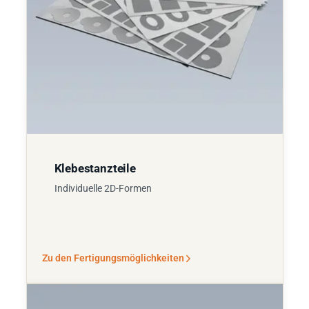
Klebestanzteile
Individuelle 2D-Formen
Zu den Fertigungsmöglichkeiten