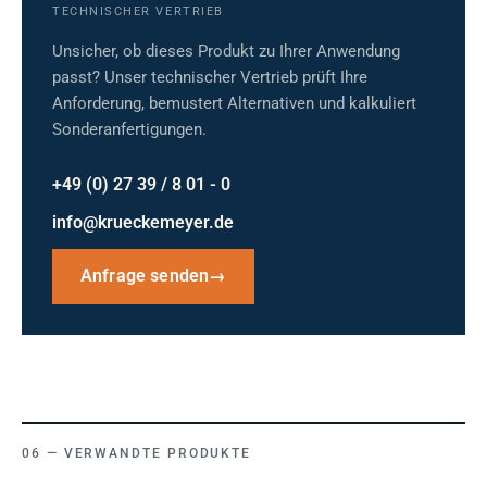
TECHNISCHER VERTRIEB
Unsicher, ob dieses Produkt zu Ihrer Anwendung
passt? Unser technischer Vertrieb prüft Ihre
Anforderung, bemustert Alternativen und kalkuliert
Sonderanfertigungen.
+49 (0) 27 39 / 8 01 - 0
info@krueckemeyer.de
Anfrage senden
→
VERWANDTE PRODUKTE